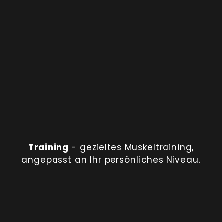
Training
- gezieltes Muskeltraining,
angepasst an Ihr persönliches Niveau.