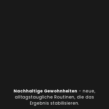
Nachhaltige Gewohnheiten
- neue,
alltagstaugliche Routinen, die das
Ergebnis stabilisieren.