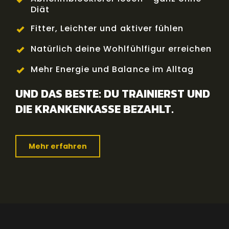
Diät
Fitter, Leichter und aktiver fühlen
Natürlich deine Wohlfühlfigur erreichen
Mehr Energie und Balance im Alltag
UND DAS BESTE: DU TRAINIERST UND
DIE KRANKENKASSE BEZAHLT.
Mehr erfahren