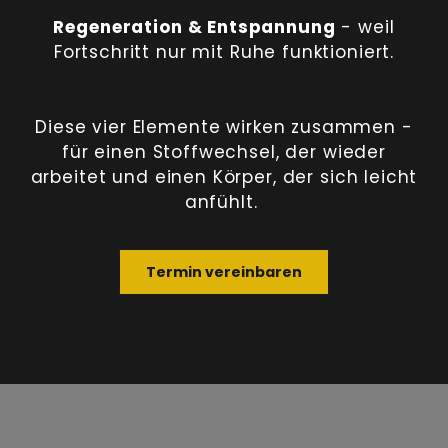
Regeneration & Entspannung
- weil
Fortschritt nur mit Ruhe funktioniert.
Diese vier Elemente wirken zusammen -
für einen Stoffwechsel, der wieder
arbeitet und einen Körper, der sich leicht
anfühlt.
Termin vereinbaren