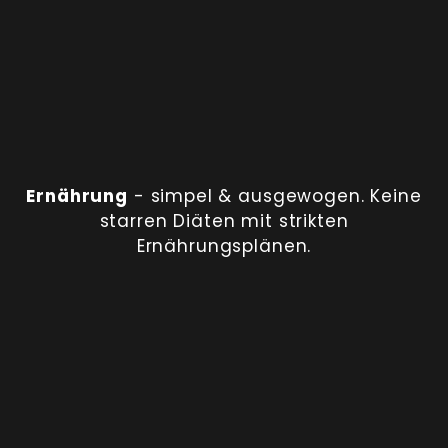
Ernährung
- simpel & ausgewogen. Keine
starren Diäten mit strikten
Ernährungsplänen.