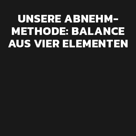
UNSERE ABNEHM-
METHODE: BALANCE
AUS VIER ELEMENTEN